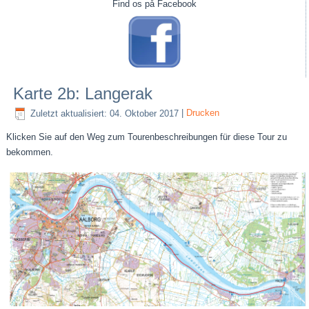
Find os på Facebook
Karte 2b: Langerak
Zuletzt aktualisiert: 04. Oktober 2017
|
Drucken
Klicken Sie auf den Weg zum Tourenbeschreibungen für diese Tour zu
bekommen.