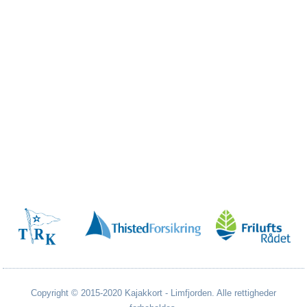
Copyright © 2015-2020 Kajakkort - Limfjorden. Alle rettigheder