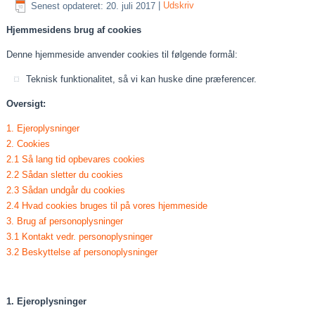
Senest opdateret: 20. juli 2017
|
Udskriv
Hjemmesidens brug af cookies
Denne hjemmeside anvender cookies til følgende formål:
Teknisk funktionalitet, så vi kan huske dine præferencer.
Oversigt:
1. Ejeroplysninger
2. Cookies
2.1 Så lang tid opbevares cookies
2.2 Sådan sletter du cookies
2.3 Sådan undgår du cookies
2.4 Hvad cookies bruges til på vores hjemmeside
3. Brug af personoplysninger
3.1 Kontakt vedr. personoplysninger
3.2 Beskyttelse af personoplysninger
1. Ejeroplysninger