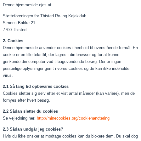
Denne hjemmeside ejes af:
Støtteforeningen for Thisted Ro- og Kajakklub
Simons Bakke 21
7700 Thisted
2. Cookies
Denne hjemmeside anvender cookies i henhold til ovenstående formål. En
cookie er en lille tekstfil, der lagres i din browser og for at kunne
genkende din computer ved tilbagevendende besøg. Der er ingen
personlige oplysninger gemt i vores cookies og de kan ikke indeholde
virus.
2.1 Så lang tid opbevares cookies
Cookies sletter sig selv efter et vist antal måneder (kan variere), men de
fornyes efter hvert besøg.
2.2 Sådan sletter du cookies
Se vejledning her:
http://minecookies.org/cookiehandtering
2.3 Sådan undgår jeg cookies?
Hvis du ikke ønsker at modtage cookies kan du blokere dem. Du skal dog