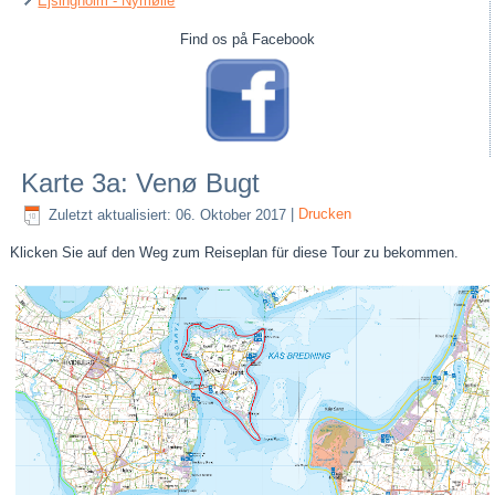
Ejsingholm - Nymølle
Find os på Facebook
Karte 3a: Venø Bugt
Zuletzt aktualisiert: 06. Oktober 2017
|
Drucken
Klicken Sie auf den Weg zum Reiseplan für diese Tour zu bekommen.