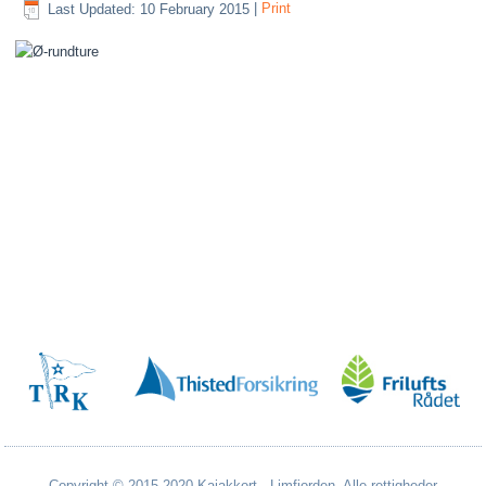
Last Updated: 10 February 2015
|
Print
Copyright © 2015-2020 Kajakkort - Limfjorden. Alle rettigheder