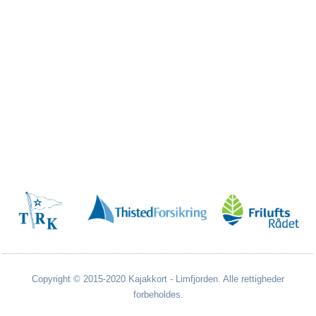
Copyright © 2015-2020 Kajakkort - Limfjorden. Alle rettigheder
forbeholdes.