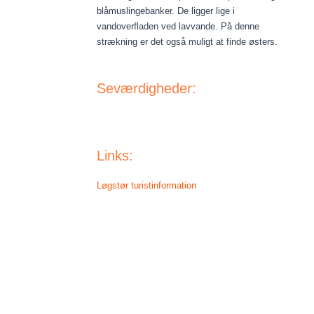
blåmuslingebanker. De ligger lige i
vandoverfladen ved lavvande. På denne
strækning er det også muligt at finde østers.
Seværdigheder:
Links:
Løgstør turistinformation