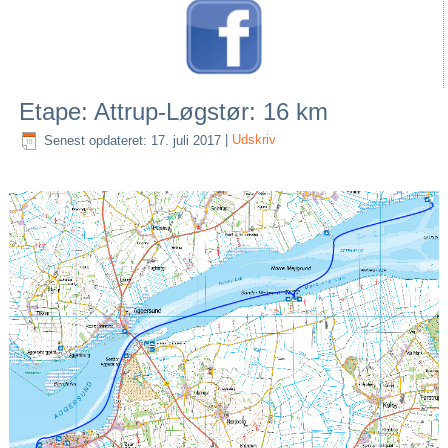
Etape: Attrup-Løgstør: 16 km
Senest opdateret: 17. juli 2017
|
Udskriv