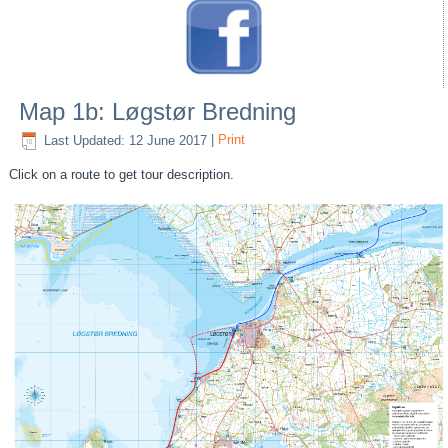
Map 1b: Løgstør Bredning
Last Updated: 12 June 2017
|
Print
Click on a route to get tour description.