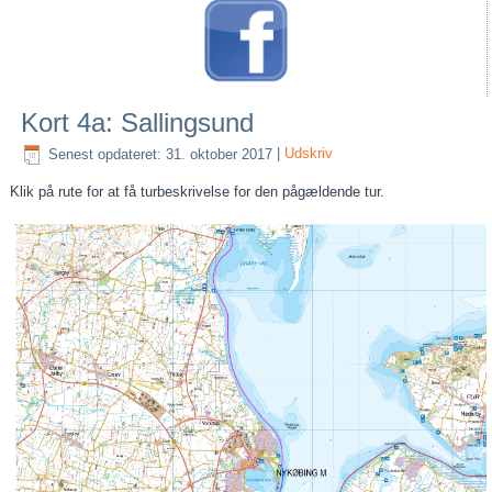
Kort 4a: Sallingsund
Senest opdateret: 31. oktober 2017
|
Udskriv
Klik på rute for at få turbeskrivelse for den pågældende tur.