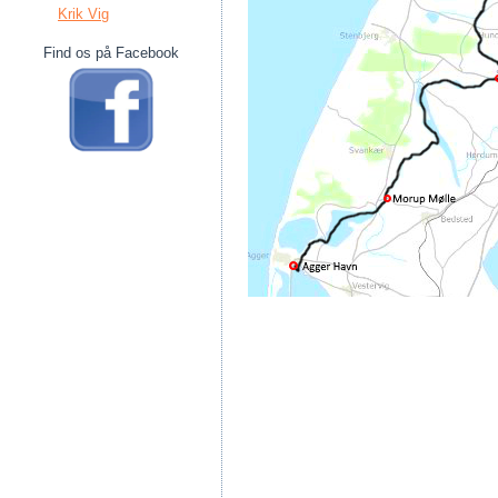
Krik Vig
Find os på Facebook