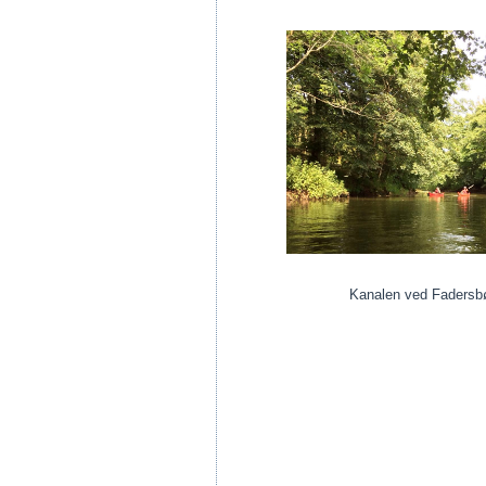
Kanalen ved Fadersb